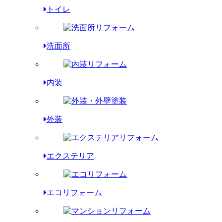
トイレ
洗面所
内装
外装
エクステリア
エコリフォーム