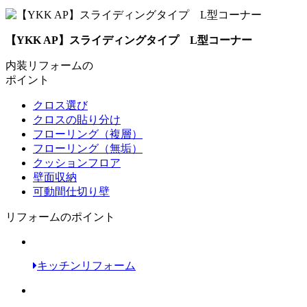
【YKK AP】スライディングタイプ L型コーナー
内装リフォームの
ポイント
クロス選び
クロスの貼り分け
フローリング（複層）
フローリング（無垢）
クッションフロア
壁面収納
可動間仕切り壁
リフォームのポイント
キッチンリフォーム