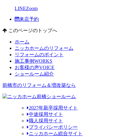
LINE
Zoom
来店予約
このページのトップへ
ホーム
ニッカホームのリフォーム
リフォームのポイント
施工事例
WORKS
お客様の声
VOICE
ショールーム紹介
前橋市のリフォーム＆増改築なら
2027年新卒採用サイト
中途採用サイト
職人採用サイト
プライバシーポリシー
ニッカホーム総合サイト