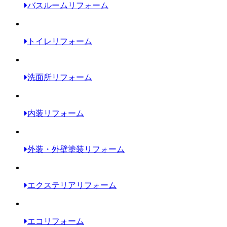
バスルームリフォーム
トイレリフォーム
洗面所リフォーム
内装リフォーム
外装・外壁塗装リフォーム
エクステリアリフォーム
エコリフォーム