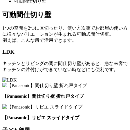
可動間仕切り壁
可動間仕切り壁
1つの空間を2つに区切ったり、使い方次第でお部屋の使い方
に様々なバリエーションが生まれる可動式間仕切壁。
例えば、こんな所で活用できます。
LDK
キッチンとリビングの間に間仕切り壁があると、急な来客で
キッチンの片付けができていない時などにも便利です。
【Panasonic】間仕切り壁 折れ戸タイプ
【Panasonic】リビエ スライドタイプ