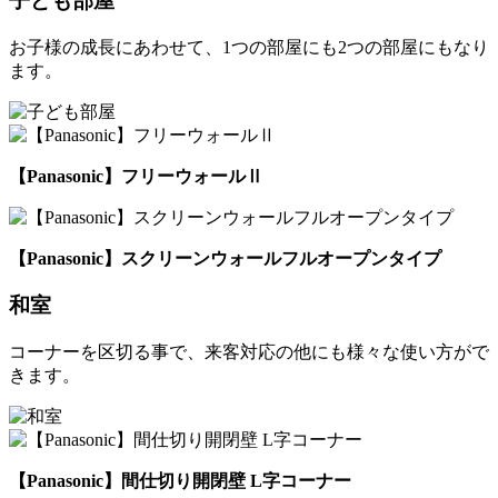
子ども部屋
お子様の成長にあわせて、1つの部屋にも2つの部屋にもなり
ます。
【Panasonic】フリーウォールⅡ
【Panasonic】スクリーンウォールフルオープンタイプ
和室
コーナーを区切る事で、来客対応の他にも様々な使い方がで
きます。
【Panasonic】間仕切り開閉壁 L字コーナー