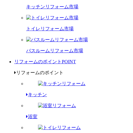
キッチンリフォーム市場
トイレリフォーム市場
バスルームリフォーム市場
リフォームのポイント
POINT
リフォームのポイント
キッチン
浴室