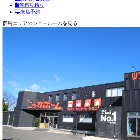
無料見積り
来店予約
群馬エリアのショールームを見る