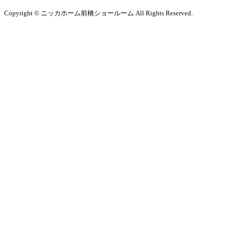
Copyright © ニッカホーム前橋ショールーム All Rights Reserved.