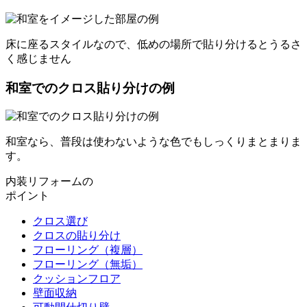
床に座るスタイルなので、低めの場所で貼り分けるとうるさ
く感じません
和室でのクロス貼り分けの例
和室なら、普段は使わないような色でもしっくりまとまりま
す。
内装リフォームの
ポイント
クロス選び
クロスの貼り分け
フローリング（複層）
フローリング（無垢）
クッションフロア
壁面収納