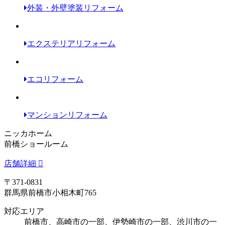
外装・外壁塗装リフォーム
エクステリアリフォーム
エコリフォーム
マンションリフォーム
ニッカホーム
前橋ショールーム
店舗詳細
〒371-0831
群馬県前橋市小相木町765
対応エリア
前橋市、高崎市の一部、伊勢崎市の一部、渋川市の一