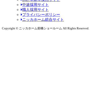
中途採用サイト
職人採用サイト
プライバシーポリシー
ニッカホーム総合サイト
Copyright © ニッカホーム前橋ショールーム All Rights Reserved.