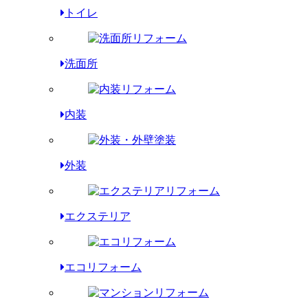
トイレ
洗面所
内装
外装
エクステリア
エコリフォーム