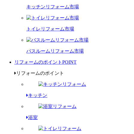
キッチンリフォーム市場
トイレリフォーム市場
バスルームリフォーム市場
リフォームのポイント
POINT
リフォームのポイント
キッチン
浴室