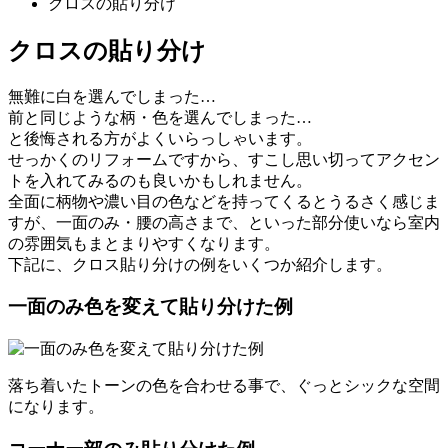
クロスの貼り分け
クロスの貼り分け
無難に白を選んでしまった…
前と同じような柄・色を選んでしまった…
と後悔される方がよくいらっしゃいます。
せっかくのリフォームですから、すこし思い切ってアクセン
トを入れてみるのも良いかもしれません。
全面に柄物や濃い目の色などを持ってくるとうるさく感じま
すが、一面のみ・腰の高さまで、といった部分使いなら室内
の雰囲気もまとまりやすくなります。
下記に、クロス貼り分けの例をいくつか紹介します。
一面のみ色を変えて貼り分けた例
落ち着いたトーンの色を合わせる事で、ぐっとシックな空間
になります。