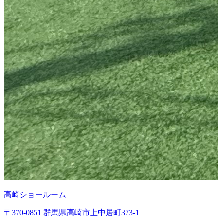
高崎ショールーム
〒370-0851 群馬県高崎市上中居町373-1