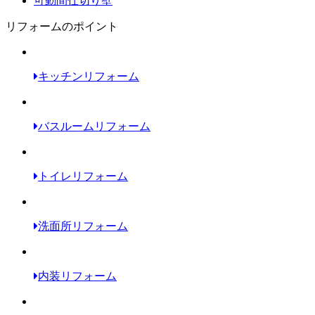
可動間仕切り壁
リフォームのポイント
キッチンリフォーム
バスルームリフォーム
トイレリフォーム
洗面所リフォーム
内装リフォーム