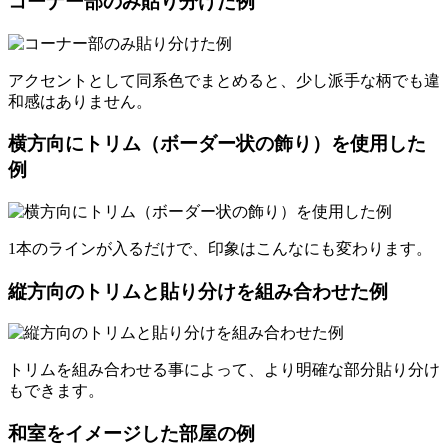
コーナー部のみ貼り分けた例
アクセントとして同系色でまとめると、少し派手な柄でも違
和感はありません。
横方向にトリム（ボーダー状の飾り）を使用した
例
1本のラインが入るだけで、印象はこんなにも変わります。
縦方向のトリムと貼り分けを組み合わせた例
トリムを組み合わせる事によって、より明確な部分貼り分け
もできます。
和室をイメージした部屋の例