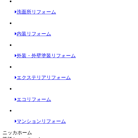
洗面所リフォーム
内装リフォーム
外装・外壁塗装リフォーム
エクステリアリフォーム
エコリフォーム
マンションリフォーム
ニッカホーム