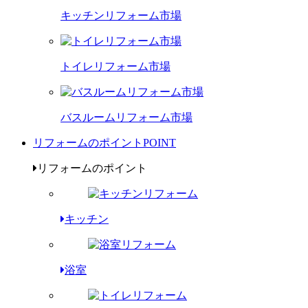
キッチンリフォーム市場
トイレリフォーム市場
バスルームリフォーム市場
リフォームのポイント
POINT
リフォームのポイント
キッチン
浴室