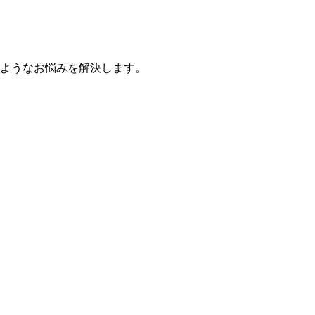
のようなお悩みを解決します。