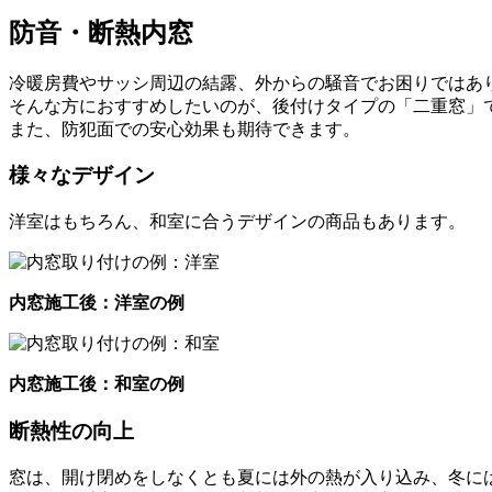
防音・断熱内窓
冷暖房費やサッシ周辺の結露、外からの騒音でお困りではあ
そんな方におすすめしたいのが、後付けタイプの「二重窓」
また、防犯面での安心効果も期待できます。
様々なデザイン
洋室はもちろん、和室に合うデザインの商品もあります。
内窓施工後：洋室の例
内窓施工後：和室の例
断熱性の向上
窓は、開け閉めをしなくとも夏には外の熱が入り込み、冬に