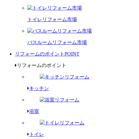
トイレリフォーム市場
バスルームリフォーム市場
リフォームのポイント
POINT
リフォームのポイント
キッチン
浴室
トイレ