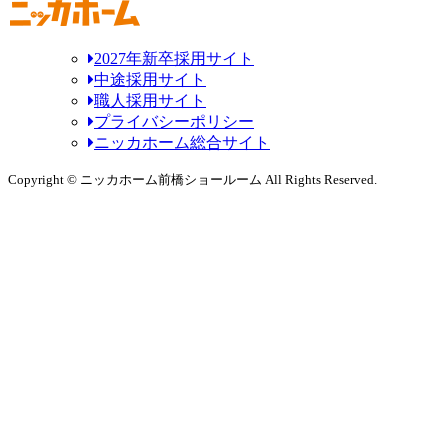
2027年新卒採用サイト
中途採用サイト
職人採用サイト
プライバシーポリシー
ニッカホーム総合サイト
Copyright © ニッカホーム前橋ショールーム All Rights Reserved.