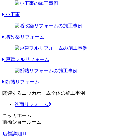
小工事
増改築リフォーム
戸建フルリフォーム
断熱リフォーム
関連するニッカホーム全体の施工事例
洗面リフォーム
ニッカホーム
前橋ショールーム
店舗詳細