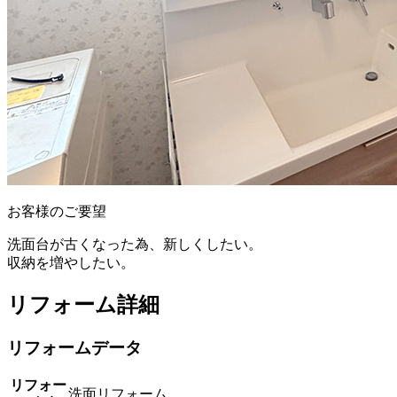
お客様のご要望
洗面台が古くなった為、新しくしたい。
収納を増やしたい。
リフォーム詳細
リフォームデータ
リフォー
洗面リフォーム