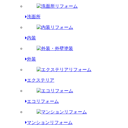
洗面所
内装
外装
エクステリア
エコリフォーム
マンションリフォーム