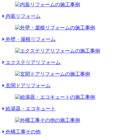
内装リフォーム
外壁・屋根リフォーム
エクステリアリフォーム
玄関ドアリフォーム
給湯器・エコキュート
外構工事その他