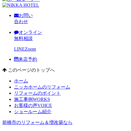
お問い
合わせ
オンライン
無料相談
LINE
Zoom
来店予約
このページのトップへ
ホーム
ニッカホームのリフォーム
リフォームのポイント
施工事例
WORKS
お客様の声
VOICE
ショールーム紹介
前橋市のリフォーム＆増改築なら