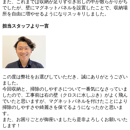
また、これまでは収納が足りず引き出しの中が散らかりがち
でしたが、壁にマグネットパネルを設置したことで、収納場
所を自由に増やせるようになりスッキリしました。
担当スタッフより一言
この度は弊社をお選びしていただき、誠にありがとうござい
ました。
今回収納と、掃除のしやすさについて一番気になさっていま
したので、工事前は右の壁（クロスに水しぶき）がよく飛ん
でいたと思いますが、マグネットパネルを付けたことにより
掃除のしやすさや綺麗さを保てるようになったかと思いま
す。
また、お困りごとが御座いましたら是非よろしくお願いいた
します！