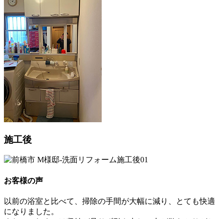
施工後
お客様の声
以前の浴室と比べて、掃除の手間が大幅に減り、とても快適
になりました。