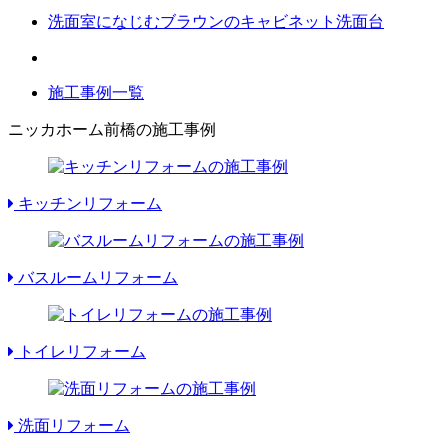
洗面室になじむブラウンのキャビネット洗面台
施工事例一覧
ニッカホーム前橋の施工事例
キッチンリフォーム
バスルームリフォーム
トイレリフォーム
洗面リフォーム