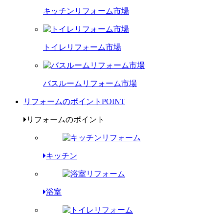
キッチンリフォーム市場
トイレリフォーム市場
バスルームリフォーム市場
リフォームのポイント
POINT
リフォームのポイント
キッチン
浴室