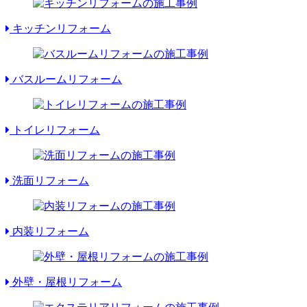
キッチンリフォーム
バスルームリフォーム
トイレリフォーム
洗面リフォーム
内装リフォーム
外壁・屋根リフォーム