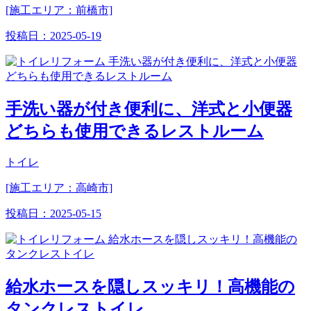
[施工エリア：前橋市]
投稿日：
2025-05-19
手洗い器が付き便利に、洋式と小便器
どちらも使用できるレストルーム
トイレ
[施工エリア：高崎市]
投稿日：
2025-05-15
給水ホースを隠しスッキリ！高機能の
タンクレストイレ