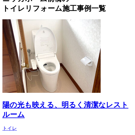
トイレリフォーム施工事例一覧
陽の光も映える、明るく清潔なレスト
ルーム
トイレ