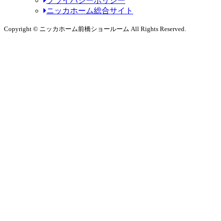
プライバシーポリシー
ニッカホーム総合サイト
Copyright © ニッカホーム前橋ショールーム All Rights Reserved.