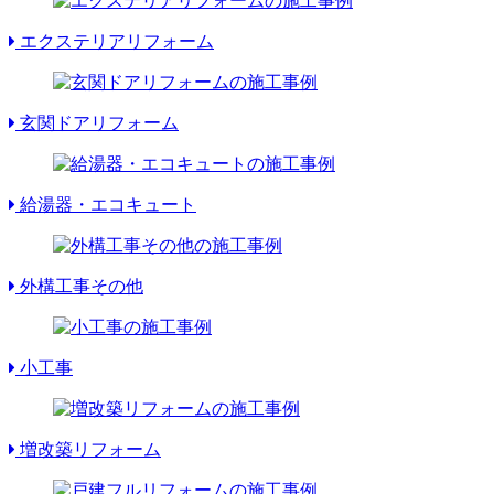
エクステリアリフォーム
玄関ドアリフォーム
給湯器・エコキュート
外構工事その他
小工事
増改築リフォーム