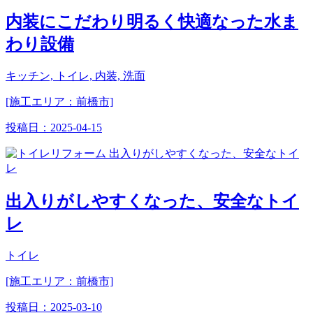
内装にこだわり明るく快適なった水ま
わり設備
キッチン, トイレ, 内装, 洗面
[施工エリア：前橋市]
投稿日：
2025-04-15
出入りがしやすくなった、安全なトイ
レ
トイレ
[施工エリア：前橋市]
投稿日：
2025-03-10