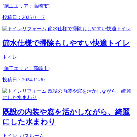
[施工エリア：高崎市]
投稿日：
2025-01-17
節水仕様で掃除もしやすい快適トイレ
トイレ
[施工エリア：高崎市]
投稿日：
2024-11-30
既設の内装や窓を活かしながら、綺麗
にした水まわり
トイレ, バスルーム