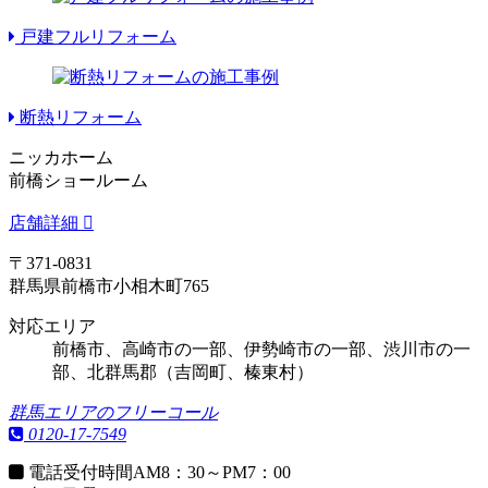
戸建フルリフォーム
断熱リフォーム
ニッカホーム
前橋ショールーム
店舗詳細
〒371-0831
群馬県前橋市小相木町765
対応エリア
前橋市、高崎市の一部、伊勢崎市の一部、渋川市の一
部、北群馬郡（吉岡町、榛東村）
群馬エリアのフリーコール
0120-17-7549
電話受付時間
AM8：30～PM7：00