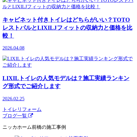
キャビネット付きトイレはどちらがいい？TOTO
レストパルとLIXILJフィットの収納力と価格を比
較！
2026.04.08
LIXILトイレの人気モデルは？施工実績ランキン
グ形式でご紹介します
2026.02.25
トイレリフォーム
ブログ一覧
ニッカホーム前橋の施工事例