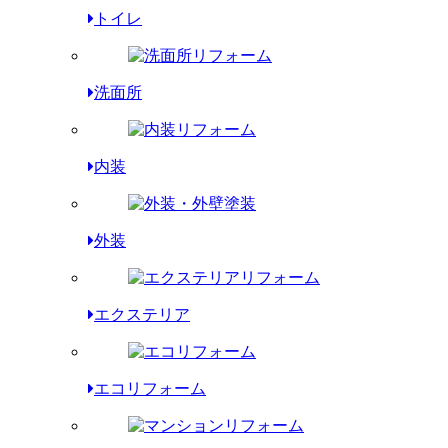
トイレ
洗面所
内装
外装
エクステリア
エコリフォーム