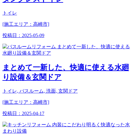
トイレ
[施工エリア：高崎市]
投稿日：
2025-05-09
まとめて一新した、快適に使える水廻
り設備＆玄関ドア
トイレ, バスルーム, 洗面, 玄関ドア
[施工エリア：高崎市]
投稿日：
2025-04-17