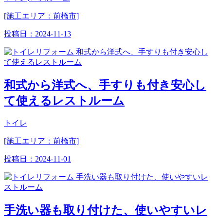
[施工エリア：前橋市]
投稿日：
2024-11-13
和式から洋式へ、手すりも付き安心し
て使えるレストルーム
トイレ
[施工エリア：前橋市]
投稿日：
2024-11-01
手洗い器も取り付けた、使いやすいレ