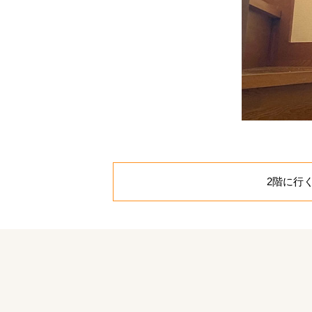
お客様のご要望
2階に行