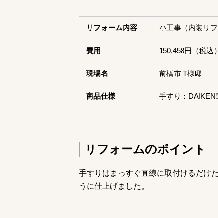
リフォーム内容
小工事（内装リフ
費用
150,458円（税込
現場名
前橋市 T様邸
商品仕様
手すり：DAIKEN
リフォームのポイント
手すりはまっすぐ直線に取付けるだけ
うに仕上げました。