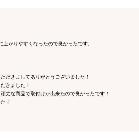
に上がりやすくなったので良かったです。
いただきましてありがとうございました！
ただきました！
た頑丈な商品で取付けが出来たので良かったです！
した！