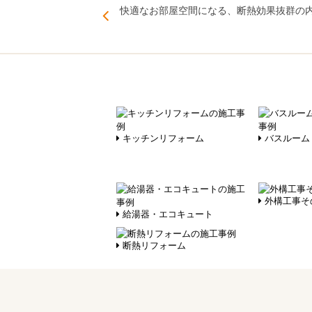
快適なお部屋空間になる、断熱効果抜群の
キッチンリフォーム
バスルーム
外構工事そ
給湯器・エコキュート
断熱リフォーム