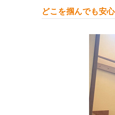
どこを掴んでも安心