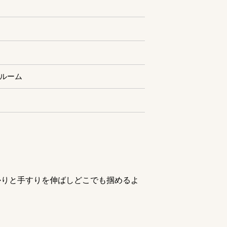
ルーム
かりと手すりを伸ばしどこでも掴めるよ