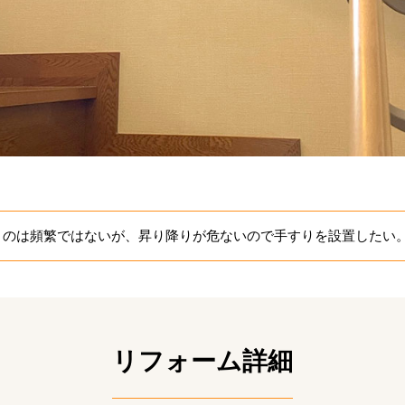
くのは頻繁ではないが、昇り降りが危ないので手すりを設置したい
リフォーム詳細