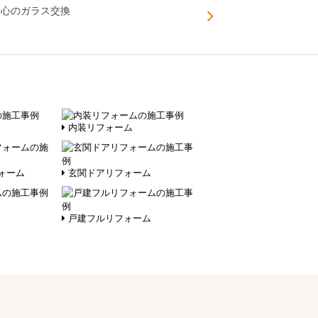
安心のガラス交換
内装リフォーム
ォーム
玄関ドアリフォーム
戸建フルリフォーム