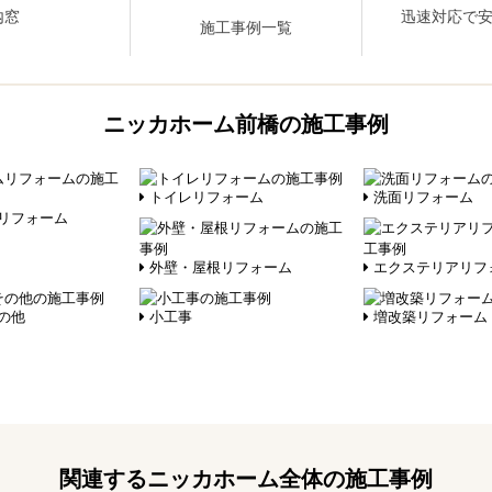
内窓
迅速対応で
施工事例一覧
ニッカホーム前橋の施工事例
トイレリフォーム
洗面リフォーム
リフォーム
外壁・屋根リフォーム
エクステリアリフ
の他
小工事
増改築リフォーム
関連するニッカホーム全体の施工事例