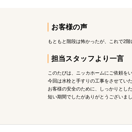
お客様の声
もともと階段は怖かったが、これで2階
担当スタッフより一言
このたびは、ニッカホームにご依頼を
今回は水栓と手すりの工事をさせてい
お客様の安全のために、しっかりとし
短い期間でしたがありがとうございま