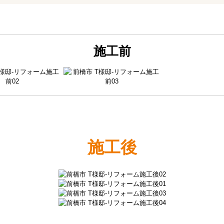
施工前
施工後