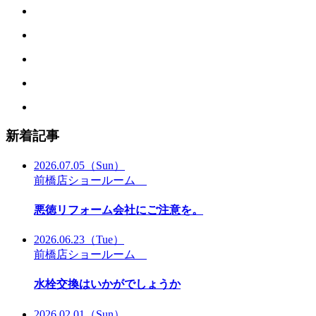
新着記事
2026.07.05
（Sun）
前橋店ショールーム
悪徳リフォーム会社にご注意を。
2026.06.23
（Tue）
前橋店ショールーム
水栓交換はいかがでしょうか
2026.02.01
（Sun）