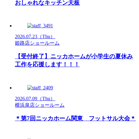
おしゃれなキッチン天板
2026.07.23
（Thu）
姫路店ショールーム
【受付終了】ニッカホームが小学生の夏休み
工作を応援します！！！
2026.07.09
（Thu）
横浜泉店ショールーム
＊第7回ニッカホーム関東 フットサル大会＊