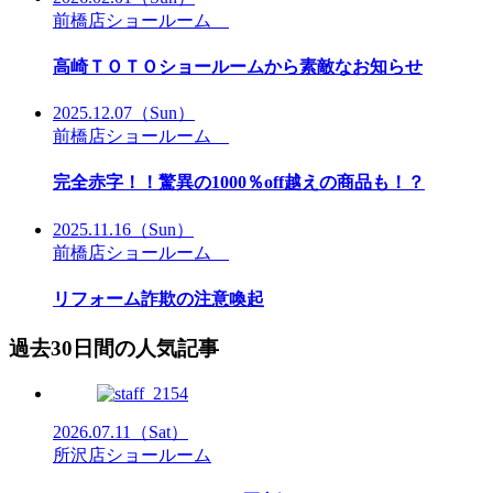
前橋店ショールーム
高崎ＴＯＴＯショールームから素敵なお知らせ
2025.12.07
（Sun）
前橋店ショールーム
完全赤字！！驚異の1000％off越えの商品も！？
2025.11.16
（Sun）
前橋店ショールーム
リフォーム詐欺の注意喚起
過去30日間の人気記事
2026.07.11
（Sat）
所沢店ショールーム