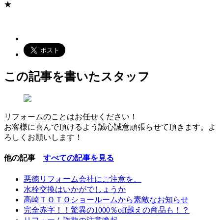
★
この記事を書いたスタッフ
リフォームのことはお任せください！
お客様に喜んで頂けるよう誠心誠意頑張らせて頂きます。よ
ろしくお願いします！
他の記事
すべての記事を見る
悪徳リフォーム会社にご注意を。
水栓交換はいかがでしょうか
高崎ＴＯＴＯショールームから素敵なお知らせ
完全赤字！！驚異の1000％off越えの商品も！？