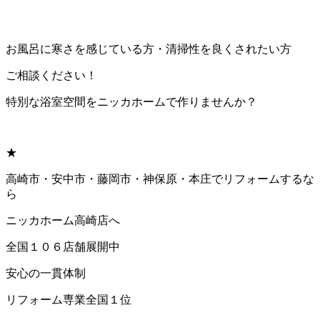
お風呂に寒さを感じている方・清掃性を良くされたい方
ご相談ください！
特別な浴室空間をニッカホームで作りませんか？
★
高崎市・安中市・藤岡市・神保原・本庄でリフォームするな
ら
ニッカホーム高崎店へ
全国１０６店舗展開中
安心の一貫体制
リフォーム専業全国１位