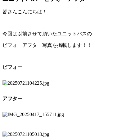
皆さんこんにちは！
今回は以前させて頂いたユニットバスの
ビフォーアフター写真を掲載します！！
ビフォー
アフター