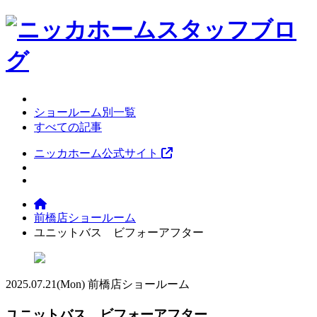
ショールーム別一覧
すべての記事
ニッカホーム公式サイト
前橋店ショールーム
ユニットバス ビフォーアフター
2025.07.21
(Mon)
前橋店ショールーム
ユニットバス ビフォーアフター