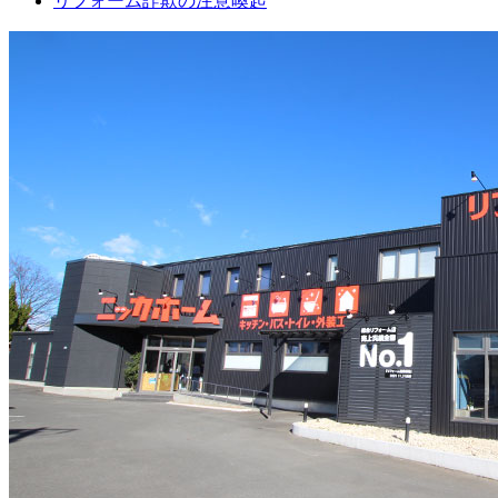
リフォーム詐欺の注意喚起