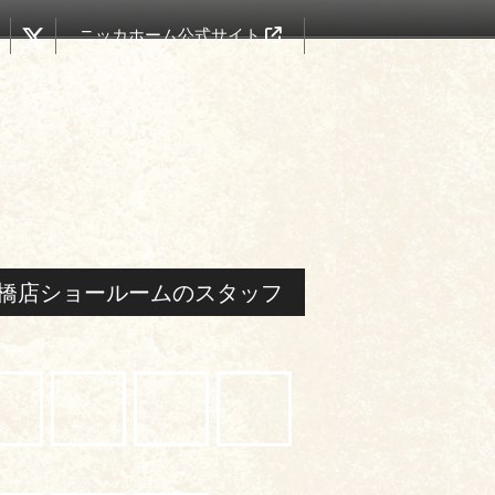
ニッカホーム公式サイト
橋店ショールームのスタッフ