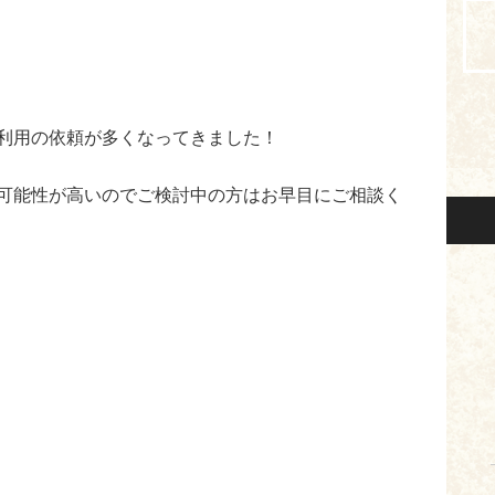
利用の依頼が多くなってきました！
る可能性が高いのでご検討中の方はお早目にご相談く