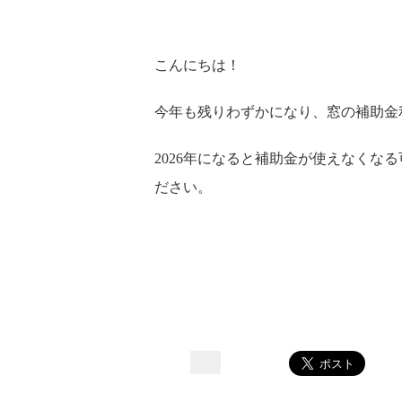
こんにちは！
今年も残りわずかになり、窓の補助金
2026年になると補助金が使えなくな
ださい。