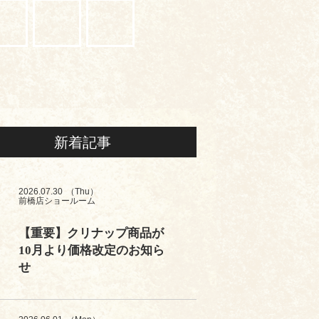
新着記事
2026.07.30
（Thu）
前橋店ショールーム
【重要】クリナップ商品が
10月より価格改定のお知ら
せ